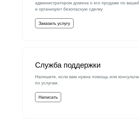
администратором домена о его продаже по ваше
и организуют безопасную сделку.
Заказать услугу
Служба поддержки
Напишите, если вам нужна помощь или консульта
по услугам.
Написать