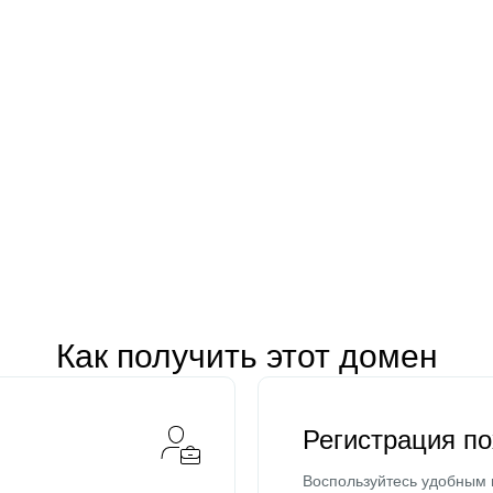
Как получить этот домен
Регистрация п
Воспользуйтесь удобным