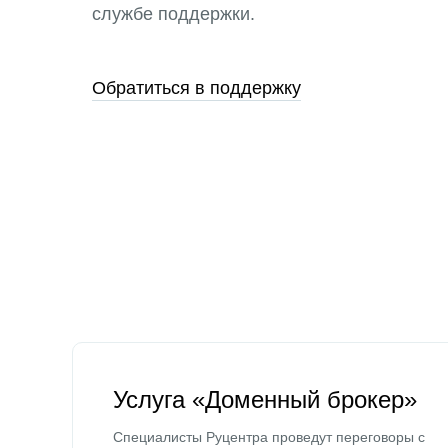
службе поддержки.
Обратиться в поддержку
Услуга «Доменный брокер»
Специалисты Руцентра проведут переговоры с