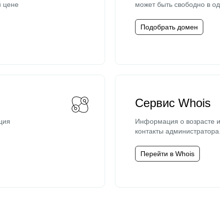
й цене
может быть свободно в од
Подобрать домен
Сервис Whois
ция
Информация о возрасте и
контакты администратора
Перейти в Whois