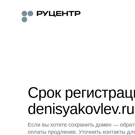
Срок регистра
denisyakovlev.ru
Если вы хотите сохранить домен — обрат
оплаты продления. Уточнить контакты дл