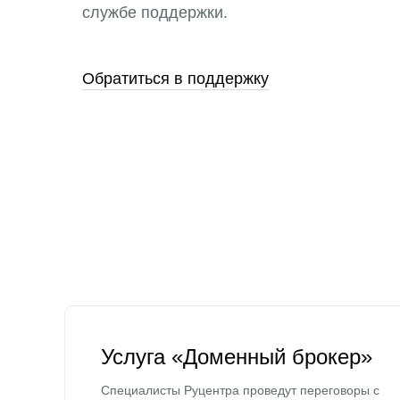
службе поддержки.
Обратиться в поддержку
Услуга «Доменный брокер»
Специалисты Руцентра проведут переговоры с