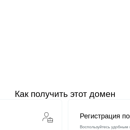
Как получить этот домен
Регистрация п
Воспользуйтесь удобным