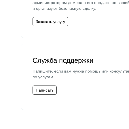
администратором домена о его продаже по ваше
и организуют безопасную сделку.
Заказать услугу
Служба поддержки
Напишите, если вам нужна помощь или консульта
по услугам.
Написать