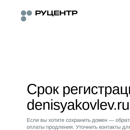
Срок регистра
denisyakovlev.ru
Если вы хотите сохранить домен — обрат
оплаты продления. Уточнить контакты дл