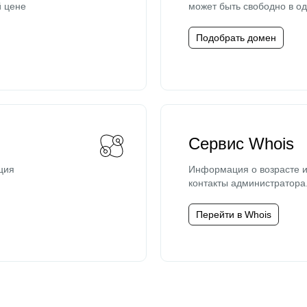
й цене
может быть свободно в од
Подобрать домен
Сервис Whois
ция
Информация о возрасте и
контакты администратора
Перейти в Whois