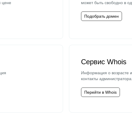
й цене
может быть свободно в од
Подобрать домен
Сервис Whois
ция
Информация о возрасте и
контакты администратора
Перейти в Whois