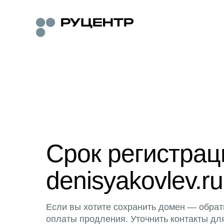
Срок регистра
denisyakovlev.ru
Если вы хотите сохранить домен — обрат
оплаты продления. Уточнить контакты дл