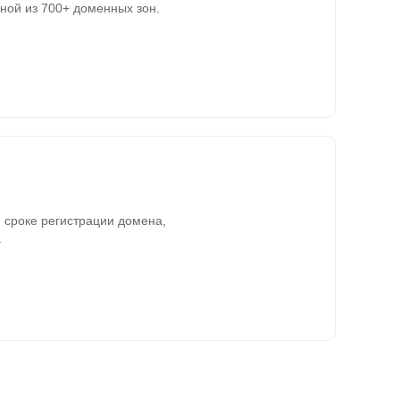
ной из 700+ доменных зон.
 сроке регистрации домена,
.