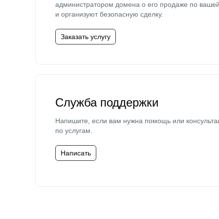
администратором домена о его продаже по ваше
и организуют безопасную сделку.
Заказать услугу
Служба поддержки
Напишите, если вам нужна помощь или консульта
по услугам.
Написать