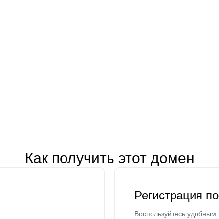
Как получить этот домен
Регистрация п
Воспользуйтесь удобным