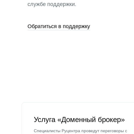
службе поддержки.
Обратиться в поддержку
Услуга «Доменный брокер»
Специалисты Руцентра проведут переговоры с