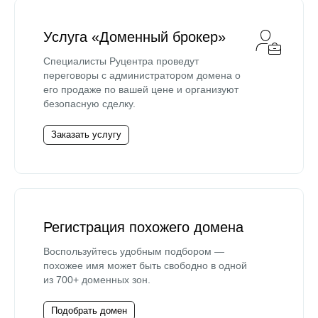
Услуга «Доменный брокер»
Специалисты Руцентра проведут
переговоры с администратором домена о
его продаже по вашей цене и организуют
безопасную сделку.
Заказать услугу
Регистрация похожего домена
Воспользуйтесь удобным подбором —
похожее имя может быть свободно в одной
из 700+ доменных зон.
Подобрать домен