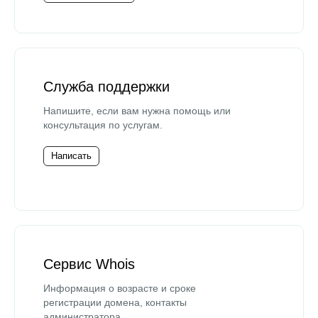
Служба поддержки
Напишите, если вам нужна помощь или
консультация по услугам.
Написать
Сервис Whois
Информация о возрасте и сроке
регистрации домена, контакты
администратора.