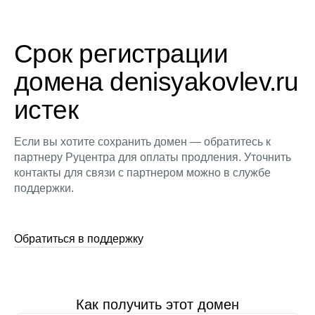
Срок регистрации
домена denisyakovlev.ru
истек
Если вы хотите сохранить домен — обратитесь к
партнеру Руцентра для оплаты продления. Уточнить
контакты для связи с партнером можно в службе
поддержки.
Обратиться в поддержку
Как получить этот домен