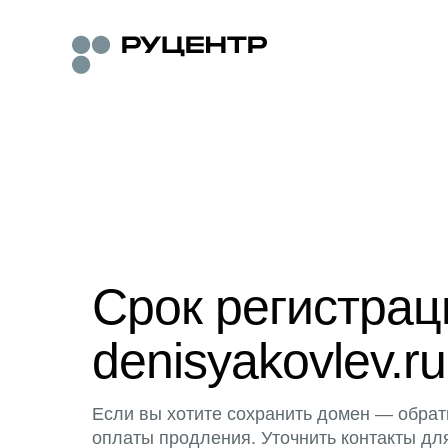
Срок регистра
denisyakovlev.ru
Если вы хотите сохранить домен — обрат
оплаты продления. Уточнить контакты дл