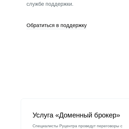
службе поддержки.
Обратиться в поддержку
Услуга «Доменный брокер»
Специалисты Руцентра проведут переговоры с