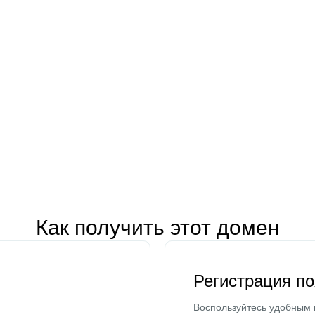
Как получить этот домен
Регистрация п
Воспользуйтесь удобным