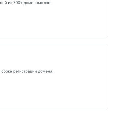
ной из 700+ доменных зон.
 сроке регистрации домена,
.