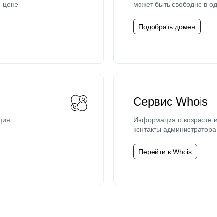
й цене
может быть свободно в од
Подобрать домен
Сервис Whois
ция
Информация о возрасте и
контакты администратора
Перейти в Whois