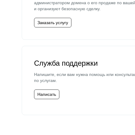
администратором домена о его продаже по ваше
и организуют безопасную сделку.
Заказать услугу
Служба поддержки
Напишите, если вам нужна помощь или консульта
по услугам.
Написать