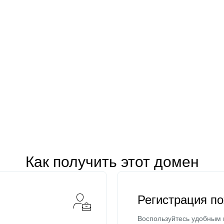
Как получить этот домен
Регистрация п
Воспользуйтесь удобным