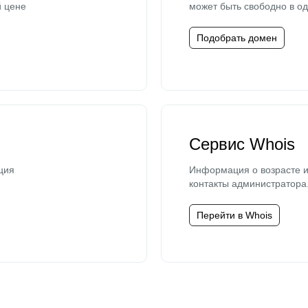
й цене
может быть свободно в од
Подобрать домен
Сервис Whois
ция
Информация о возрасте и
контакты администратора
Перейти в Whois