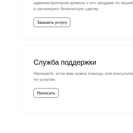
администратором домена о его продаже по ваше
и организуют безопасную сделку.
Заказать услугу
Служба поддержки
Напишите, если вам нужна помощь или консульта
по услугам.
Написать