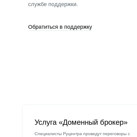
службе поддержки.
Обратиться в поддержку
Услуга «Доменный брокер»
Специалисты Руцентра проведут переговоры с