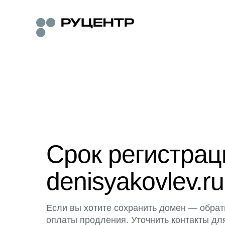
Срок регистра
denisyakovlev.ru
Если вы хотите сохранить домен — обрат
оплаты продления. Уточнить контакты дл