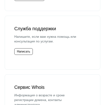
Служба поддержки
Напишите, если вам нужна помощь или
консультация по услугам.
Написать
Сервис Whois
Информация о возрасте и сроке
регистрации домена, контакты
администратора.