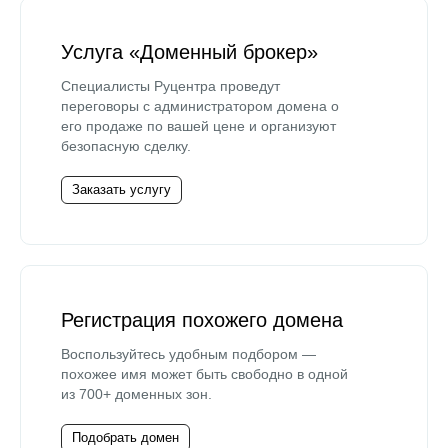
Услуга «Доменный брокер»
Специалисты Руцентра проведут
переговоры с администратором домена о
его продаже по вашей цене и организуют
безопасную сделку.
Заказать услугу
Регистрация похожего домена
Воспользуйтесь удобным подбором —
похожее имя может быть свободно в одной
из 700+ доменных зон.
Подобрать домен