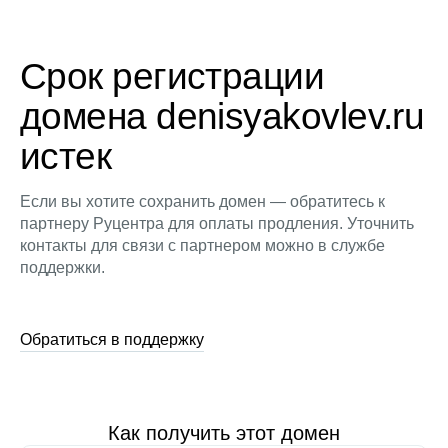
Срок регистрации
домена denisyakovlev.ru
истек
Если вы хотите сохранить домен — обратитесь к
партнеру Руцентра для оплаты продления. Уточнить
контакты для связи с партнером можно в службе
поддержки.
Обратиться в поддержку
Как получить этот домен