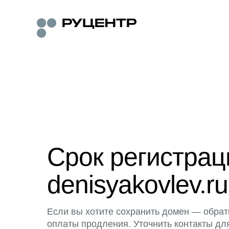
Срок регистра
denisyakovlev.ru
Если вы хотите сохранить домен — обрат
оплаты продления. Уточнить контакты дл