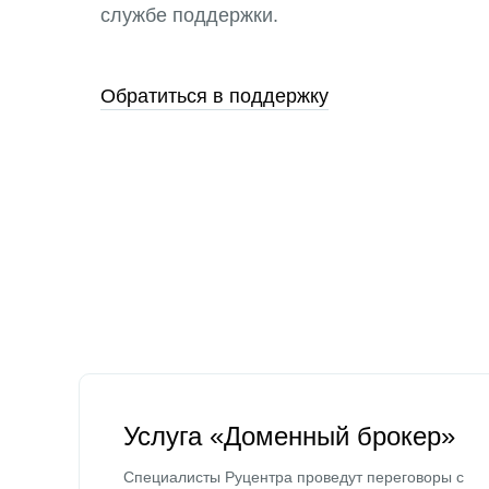
службе поддержки.
Обратиться в поддержку
Услуга «Доменный брокер»
Специалисты Руцентра проведут переговоры с