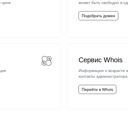
й цене
может быть свободно в од
Подобрать домен
Сервис Whois
ция
Информация о возрасте и
контакты администратора
Перейти в Whois