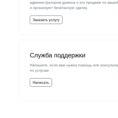
администратором домена о его продаже по ваше
и организуют безопасную сделку.
Заказать услугу
Служба поддержки
Напишите, если вам нужна помощь или консульта
по услугам.
Написать