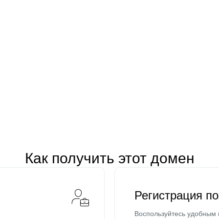
Как получить этот домен
Регистрация п
Воспользуйтесь удобным