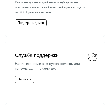
Воспользуйтесь удобным подбором —
похожее имя может быть свободно в одной
из 700+ доменных зон.
Подобрать домен
Служба поддержки
Напишите, если вам нужна помощь или
консультация по услугам.
Написать