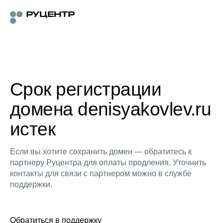
Срок регистрации
домена denisyakovlev.ru
истек
Если вы хотите сохранить домен — обратитесь к
партнеру Руцентра для оплаты продления. Уточнить
контакты для связи с партнером можно в службе
поддержки.
Обратиться в поддержку