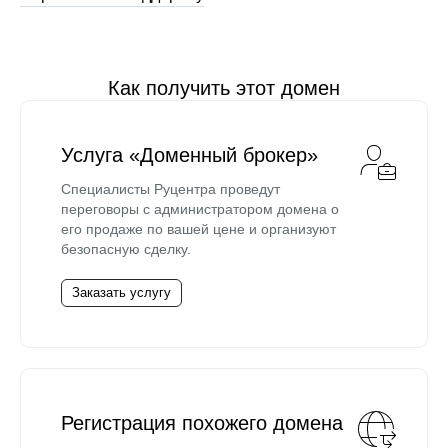
Как получить этот домен
Услуга «Доменный брокер»
Специалисты Руцентра проведут
переговоры с администратором домена о
его продаже по вашей цене и организуют
безопасную сделку.
Заказать услугу
Регистрация похожего домена