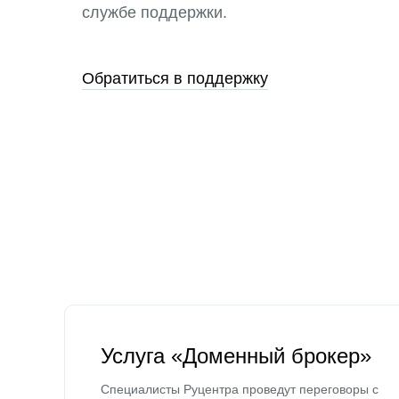
службе поддержки.
Обратиться в поддержку
Услуга «Доменный брокер»
Специалисты Руцентра проведут переговоры с