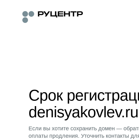
Срок регистра
denisyakovlev.ru
Если вы хотите сохранить домен — обрат
оплаты продления. Уточнить контакты дл