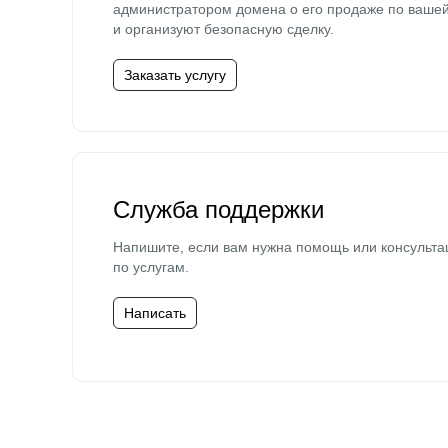
администратором домена о его продаже по ваше
и организуют безопасную сделку.
Заказать услугу
Служба поддержки
Напишите, если вам нужна помощь или консульта
по услугам.
Написать