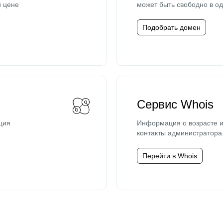
й цене
может быть свободно в од
Подобрать домен
Сервис Whois
ция
Информация о возрасте и
контакты администратора
Перейти в Whois