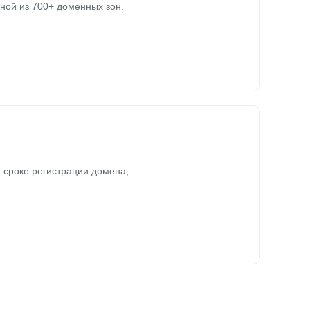
ной из 700+ доменных зон.
 сроке регистрации домена,
.