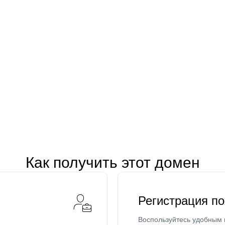
Как получить этот домен
Регистрация п
Воспользуйтесь удобным