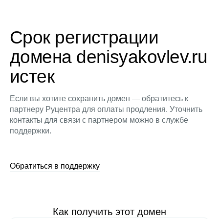
Срок регистрации
домена denisyakovlev.ru
истек
Если вы хотите сохранить домен — обратитесь к
партнеру Руцентра для оплаты продления. Уточнить
контакты для связи с партнером можно в службе
поддержки.
Обратиться в поддержку
Как получить этот домен