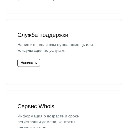
Служба поддержки
Напишите, если вам нужна помощь или
консультация по услугам.
Написать
Сервис Whois
Информация о возрасте и сроке
регистрации домена, контакты
администратора.