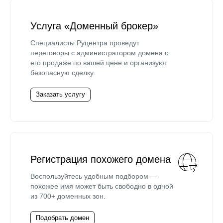
Услуга «Доменный брокер»
Специалисты Руцентра проведут
переговоры с администратором домена о
его продаже по вашей цене и организуют
безопасную сделку.
Заказать услугу
Регистрация похожего домена
Воспользуйтесь удобным подбором —
похожее имя может быть свободно в одной
из 700+ доменных зон.
Подобрать домен