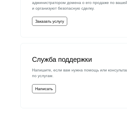
администратором домена о его продаже по ваше
и организуют безопасную сделку.
Заказать услугу
Служба поддержки
Напишите, если вам нужна помощь или консульта
по услугам.
Написать