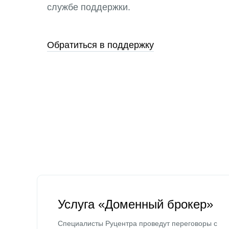
службе поддержки.
Обратиться в поддержку
Услуга «Доменный брокер»
Специалисты Руцентра проведут переговоры с