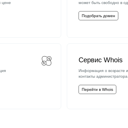
й цене
может быть свободно в од
Подобрать домен
Сервис Whois
ция
Информация о возрасте и
контакты администратора
Перейти в Whois