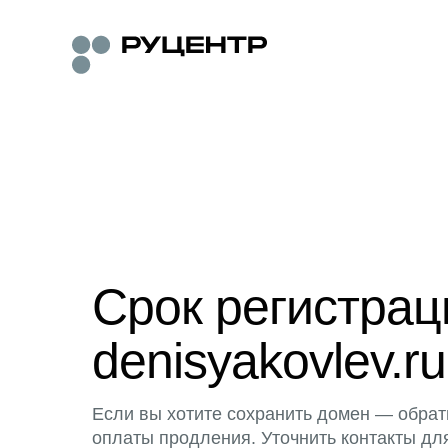
Срок регистра
denisyakovlev.ru
Если вы хотите сохранить домен — обрат
оплаты продления. Уточнить контакты дл