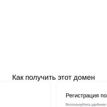
Как получить этот домен
Регистрация п
Воспользуйтесь удобным