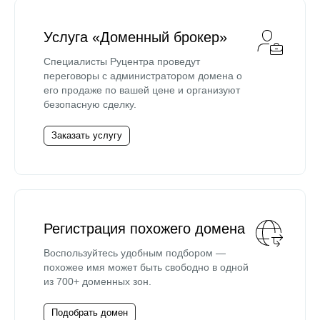
Услуга «Доменный брокер»
Специалисты Руцентра проведут
переговоры с администратором домена о
его продаже по вашей цене и организуют
безопасную сделку.
Заказать услугу
Регистрация похожего домена
Воспользуйтесь удобным подбором —
похожее имя может быть свободно в одной
из 700+ доменных зон.
Подобрать домен