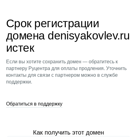
Срок регистрации
домена denisyakovlev.ru
истек
Если вы хотите сохранить домен — обратитесь к
партнеру Руцентра для оплаты продления. Уточнить
контакты для связи с партнером можно в службе
поддержки.
Обратиться в поддержку
Как получить этот домен