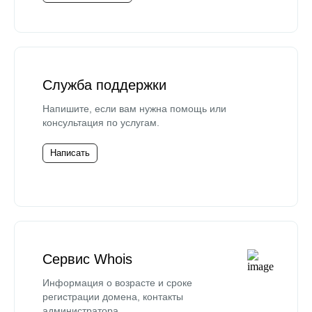
Служба поддержки
Напишите, если вам нужна помощь или
консультация по услугам.
Написать
Сервис Whois
Информация о возрасте и сроке
регистрации домена, контакты
администратора.