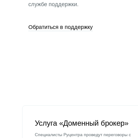
службе поддержки.
Обратиться в поддержку
Услуга «Доменный брокер»
Специалисты Руцентра проведут переговоры с