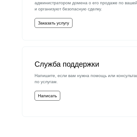
администратором домена о его продаже по ваше
и организуют безопасную сделку.
Заказать услугу
Служба поддержки
Напишите, если вам нужна помощь или консульта
по услугам.
Написать