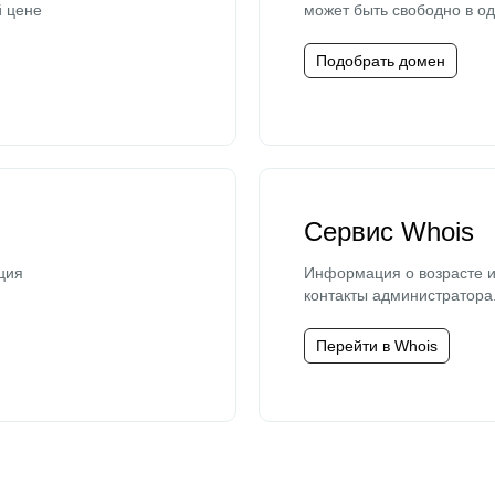
й цене
может быть свободно в од
Подобрать домен
Сервис Whois
ция
Информация о возрасте и
контакты администратора
Перейти в Whois