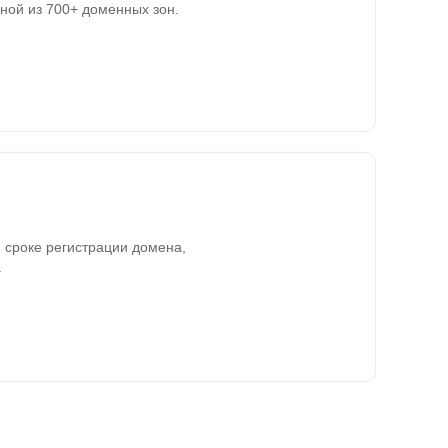
ной из 700+ доменных зон.
 сроке регистрации домена,
.