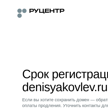
Срок регистра
denisyakovlev.ru
Если вы хотите сохранить домен — обрат
оплаты продления. Уточнить контакты дл