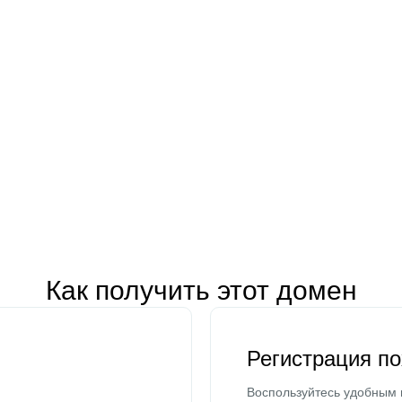
Как получить этот домен
Регистрация п
Воспользуйтесь удобным