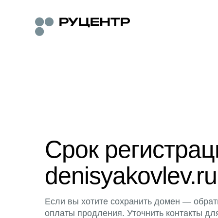
Срок регистра
denisyakovlev.ru
Если вы хотите сохранить домен — обрат
оплаты продления. Уточнить контакты дл