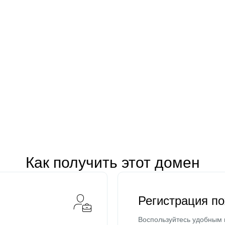
Как получить этот домен
Регистрация п
Воспользуйтесь удобным