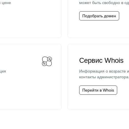
й цене
может быть свободно в од
Подобрать домен
Сервис Whois
ция
Информация о возрасте и
контакты администратора
Перейти в Whois