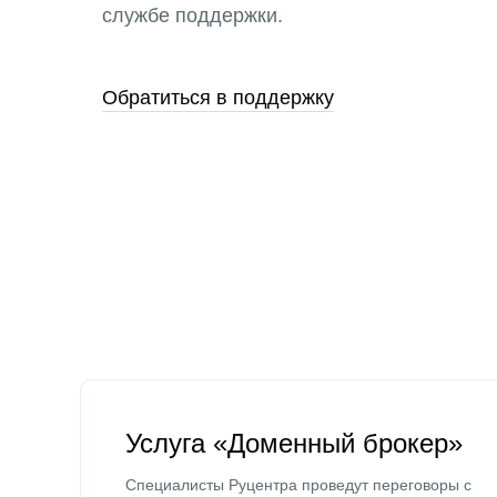
службе поддержки.
Обратиться в поддержку
Услуга «Доменный брокер»
Специалисты Руцентра проведут переговоры с