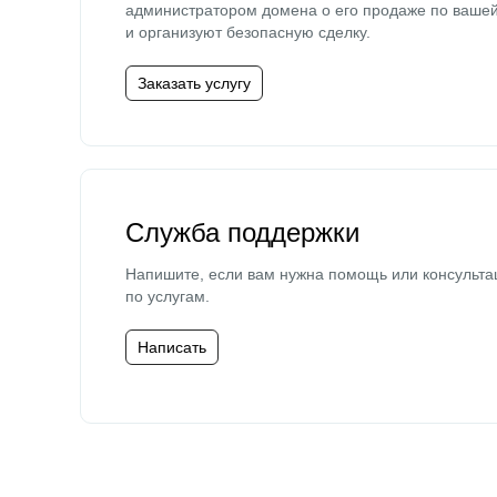
администратором домена о его продаже по ваше
и организуют безопасную сделку.
Заказать услугу
Служба поддержки
Напишите, если вам нужна помощь или консульта
по услугам.
Написать