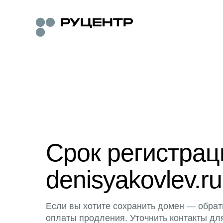
Срок регистра
denisyakovlev.ru
Если вы хотите сохранить домен — обрат
оплаты продления. Уточнить контакты дл