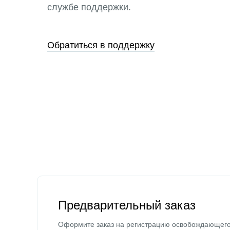
службе поддержки.
Обратиться в поддержку
Предварительный заказ
Оформите заказ на регистрацию освобождающег