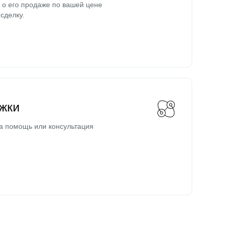
о его продаже по вашей цене
сделку.
жки
а помощь или консультация