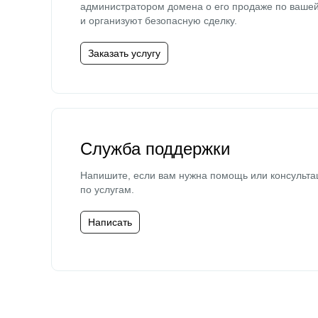
администратором домена о его продаже по ваше
и организуют безопасную сделку.
Заказать услугу
Служба поддержки
Напишите, если вам нужна помощь или консульта
по услугам.
Написать