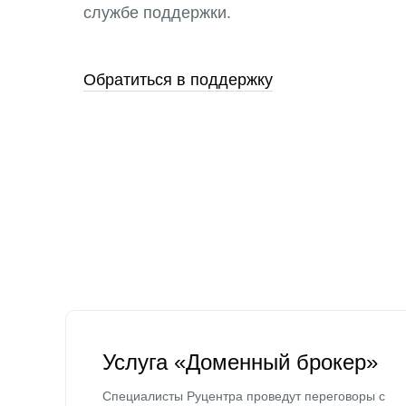
службе поддержки.
Обратиться в поддержку
Услуга «Доменный брокер»
Специалисты Руцентра проведут переговоры с