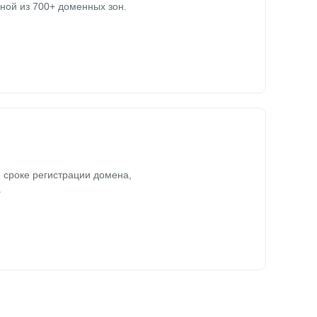
ной из 700+ доменных зон.
 сроке регистрации домена,
.