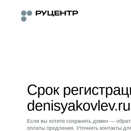
Срок регистра
denisyakovlev.ru
Если вы хотите сохранить домен — обрат
оплаты продления. Уточнить контакты дл