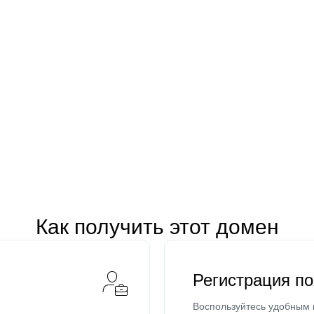
Как получить этот домен
Регистрация п
Воспользуйтесь удобным