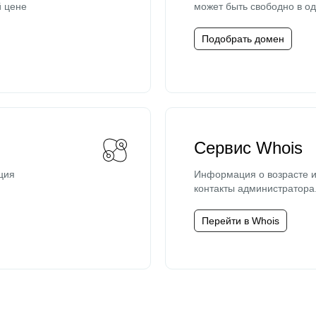
й цене
может быть свободно в од
Подобрать домен
Сервис Whois
ция
Информация о возрасте и
контакты администратора
Перейти в Whois