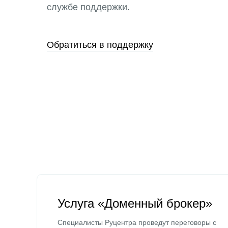
службе поддержки.
Обратиться в поддержку
Услуга «Доменный брокер»
Специалисты Руцентра проведут переговоры с