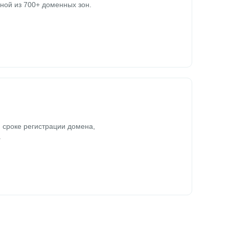
ной из 700+ доменных зон.
 сроке регистрации домена,
.