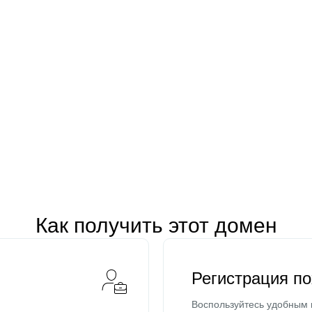
Как получить этот домен
Регистрация п
Воспользуйтесь удобным