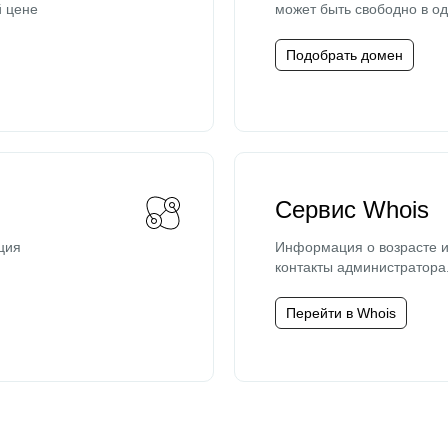
й цене
может быть свободно в од
Подобрать домен
Сервис Whois
ция
Информация о возрасте и
контакты администратора
Перейти в Whois