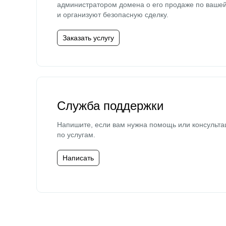
администратором домена о его продаже по ваше
и организуют безопасную сделку.
Заказать услугу
Служба поддержки
Напишите, если вам нужна помощь или консульта
по услугам.
Написать