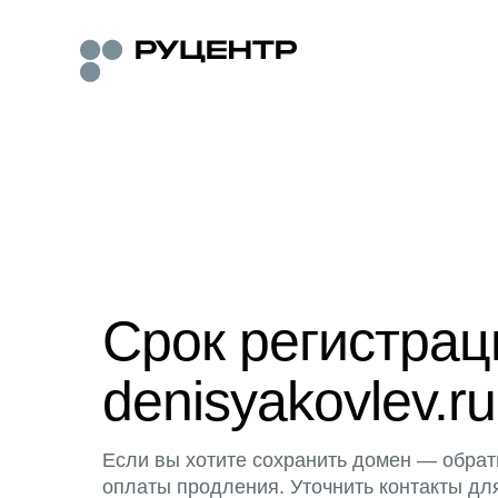
Срок регистра
denisyakovlev.ru
Если вы хотите сохранить домен — обрат
оплаты продления. Уточнить контакты дл