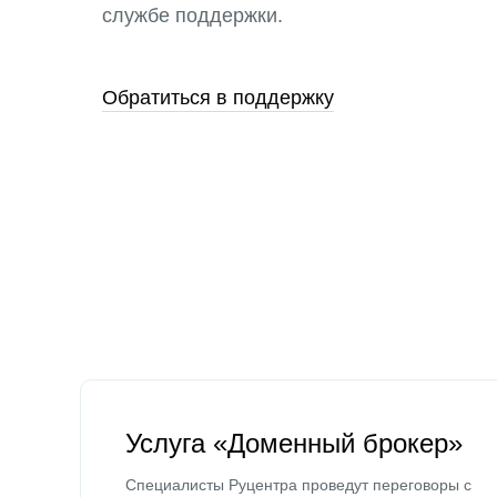
службе поддержки.
Обратиться в поддержку
Услуга «Доменный брокер»
Специалисты Руцентра проведут переговоры с