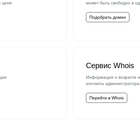
й цене
может быть свободно в од
Подобрать домен
Сервис Whois
ция
Информация о возрасте и
контакты администратора
Перейти в Whois