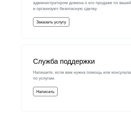
администратором домена о его продаже по ваше
и организуют безопасную сделку.
Заказать услугу
Служба поддержки
Напишите, если вам нужна помощь или консульта
по услугам.
Написать