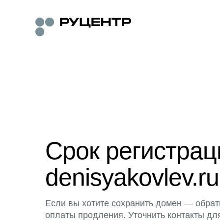
Срок регистра
denisyakovlev.ru
Если вы хотите сохранить домен — обрат
оплаты продления. Уточнить контакты дл