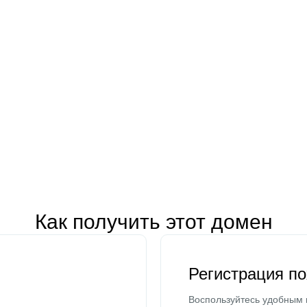
Как получить этот домен
Регистрация п
Воспользуйтесь удобным