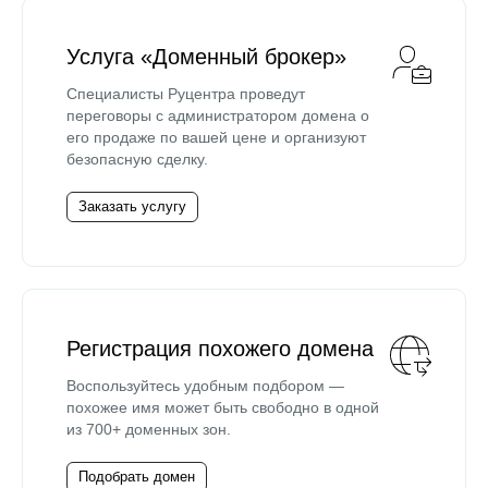
Услуга «Доменный брокер»
Специалисты Руцентра проведут
переговоры с администратором домена о
его продаже по вашей цене и организуют
безопасную сделку.
Заказать услугу
Регистрация похожего домена
Воспользуйтесь удобным подбором —
похожее имя может быть свободно в одной
из 700+ доменных зон.
Подобрать домен