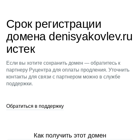
Срок регистрации
домена denisyakovlev.ru
истек
Если вы хотите сохранить домен — обратитесь к
партнеру Руцентра для оплаты продления. Уточнить
контакты для связи с партнером можно в службе
поддержки.
Обратиться в поддержку
Как получить этот домен