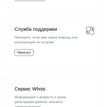
Служба поддержки
Напишите, если вам нужна помощь или
консультация по услугам.
Написать
Сервис Whois
Информация о возрасте и сроке
регистрации домена, контакты
администратора.