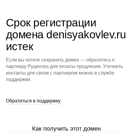
Срок регистрации
домена denisyakovlev.ru
истек
Если вы хотите сохранить домен — обратитесь к
партнеру Руцентра для оплаты продления. Уточнить
контакты для связи с партнером можно в службе
поддержки.
Обратиться в поддержку
Как получить этот домен