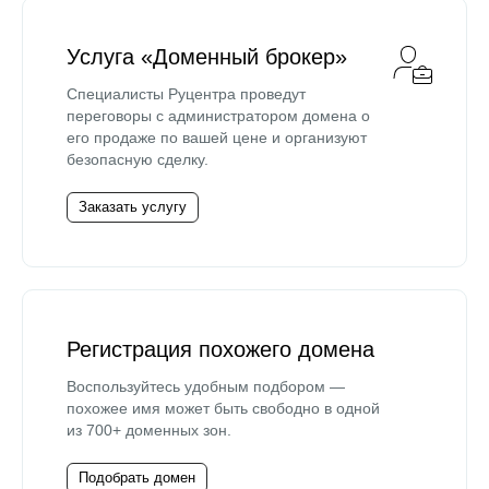
Услуга «Доменный брокер»
Специалисты Руцентра проведут
переговоры с администратором домена о
его продаже по вашей цене и организуют
безопасную сделку.
Заказать услугу
Регистрация похожего домена
Воспользуйтесь удобным подбором —
похожее имя может быть свободно в одной
из 700+ доменных зон.
Подобрать домен