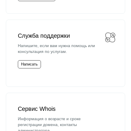
Служба поддержки
Напишите, если вам нужна помощь или
консультация по услугам.
Написать
Сервис Whois
Информация о возрасте и сроке
регистрации домена, контакты
администратора.