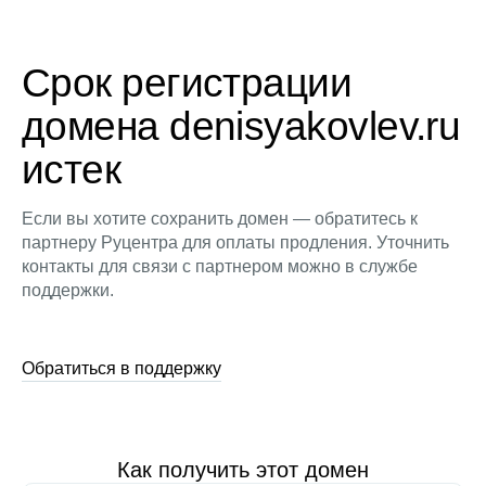
Срок регистрации
домена denisyakovlev.ru
истек
Если вы хотите сохранить домен — обратитесь к
партнеру Руцентра для оплаты продления. Уточнить
контакты для связи с партнером можно в службе
поддержки.
Обратиться в поддержку
Как получить этот домен