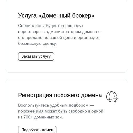
Услуга «Доменный брокер»
Специалисты Руцентра проведут
переговоры с администратором домена о
его продаже по вашей цене и организуют
безопасную сделку.
Заказать услугу
Регистрация похожего домена
Воспользуйтесь удобным подбором —
похожее имя может быть свободно в одной
из 700+ доменных зон.
Подобрать домен