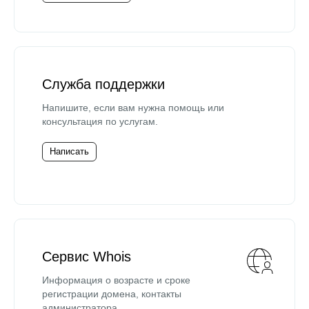
Служба поддержки
Напишите, если вам нужна помощь или
консультация по услугам.
Написать
Сервис Whois
Информация о возрасте и сроке
регистрации домена, контакты
администратора.