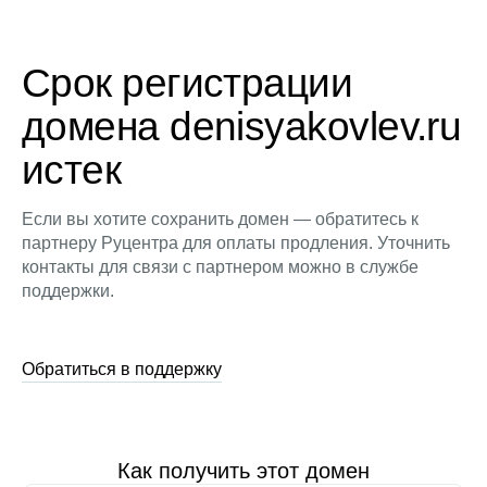
Срок регистрации
домена denisyakovlev.ru
истек
Если вы хотите сохранить домен — обратитесь к
партнеру Руцентра для оплаты продления. Уточнить
контакты для связи с партнером можно в службе
поддержки.
Обратиться в поддержку
Как получить этот домен