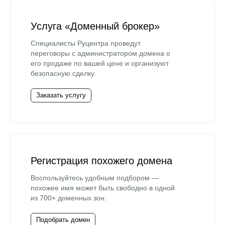
Услуга «Доменный брокер»
Специалисты Руцентра проведут
переговоры с администратором домена о
его продаже по вашей цене и организуют
безопасную сделку.
Заказать услугу
Регистрация похожего домена
Воспользуйтесь удобным подбором —
похожее имя может быть свободно в одной
из 700+ доменных зон.
Подобрать домен