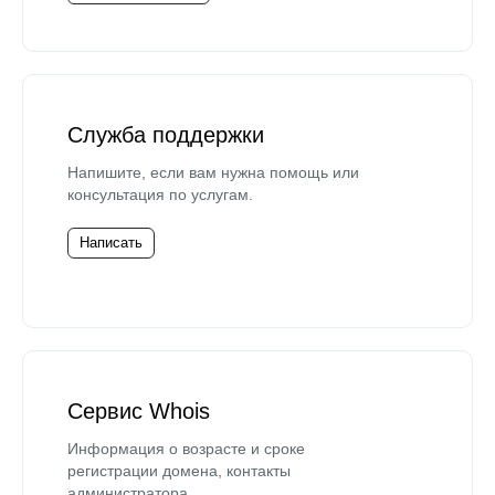
Служба поддержки
Напишите, если вам нужна помощь или
консультация по услугам.
Написать
Сервис Whois
Информация о возрасте и сроке
регистрации домена, контакты
администратора.